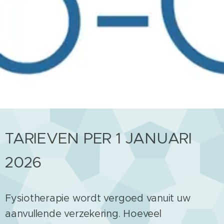
TARIEVEN PER 1 JANUARI
2026
Fysiotherapie wordt vergoed vanuit uw
aanvullende verzekering. Hoeveel