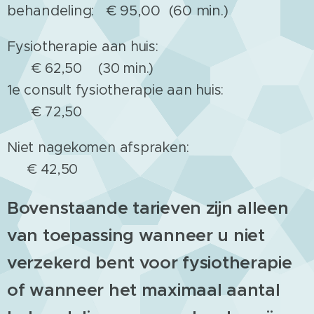
behandeling: € 95,00 (60 min.)
Fysiotherapie aan huis:
€ 62,50 (30 min.)
1
e consult fysiotherapie aan huis:
€ 72,50
Niet nagekomen afspraken:
€ 42,50
Bovenstaande tarieven zijn alleen
van toepassing wanneer u niet
verzekerd bent voor fysiotherapie
of wanneer het maximaal aantal