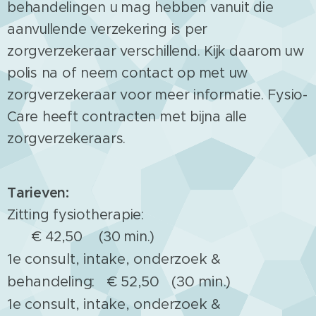
behandelingen u mag hebben vanuit die
aanvullende verzekering is per
zorgverzekeraar verschillend. Kijk daarom uw
polis na of neem contact op met uw
zorgverzekeraar voor meer informatie. Fysio-
Care heeft contracten met bijna alle
zorgverzekeraars.
Tarieven:
Zitting fysiotherapie:
€ 42,50 (30 min.)
1e consult, intake, onderzoek &
behandeling: € 52,50 (30 min.)
1e consult, intake, onderzoek &