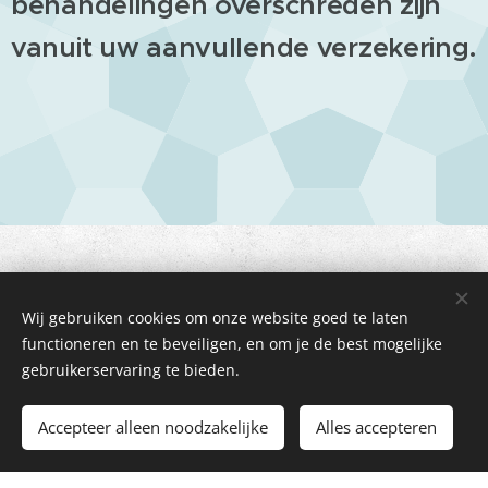
behandelingen overschreden zijn
vanuit uw aanvullende verzekering.
AFZEGGEN
Wij gebruiken cookies om onze website goed te laten
functioneren en te beveiligen, en om je de best mogelijke
AFSPRAKEN!
gebruikerservaring te bieden.
Accepteer alleen noodzakelijke
Alles accepteren